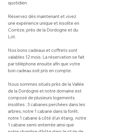
quotidien.
Réservez dès maintenant et vivez
une expérience unique et insolite en
Corrèze, près de la Dordogne et du
Lot.
Nos bons cadeaux et coffrets sont
valables 12 mois. La réservation se fait
par téléphone ensuite afin que votre
bon cadeau soit pris en compte.
Nous sommes situés près de la Vallée
de la Dordogne et notre domaine est
composé de plusieurs logements
insolites : 3 cabanes perchées dans les
arbres, notre 1 cabane dans la forêt,
notre 1 cabane à côté d'un étang, notre
1 cabane semi-enterrée ainsi que
notre chambre d'hôte dans le style de