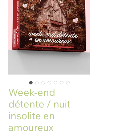
Week-end
détente / nuit
insolite en
amoureux