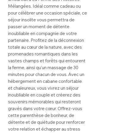
Mélangées. Idéal comme cadeau ou
pour célébrer une occasion spéciale, ce
séjour insolite vous permettra de
passer un moment de détente
inoubliable en compagnie de votre
partenaire. Profitez de la déconnexion
totale au cœur de la nature, avec des
promenades romantiques dans les
vastes champs et forêts qui entourent
la ferme, ainsi qu'un massage de 30
minutes pour chacun de vous. Avec un
hébergement en cabane confortable
et chaleureux, vous vivrez un séjour
inoubliable en couple et créerez des
souvenirs mémorables qui resteront
gravés dans votre cœur. Offrez-vous
cette parenthèse de bonheur, de
détente et de quiétude pour renforcer
votre relation et échapper au stress