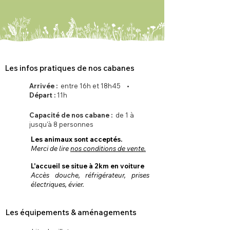
Les infos pratiques de nos cabanes
Arrivée :
entre 16h et 18h45 •
Départ :
11h
Capacité de nos cabane :
de 1 à
jusqu'à 8 personnes
Les animaux sont acceptés.
Merci de lire
nos conditions de vente.
L'accueil se situe à 2km en voiture
Accès douche, réfrigérateur, prises
électriques, évier.
Les équipements & aménagements