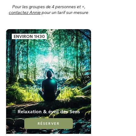
Pour les groupes de 4 personnes et +,
contactez Annie
pour un tarif sur-mesure
ENVIRON 1H30
Relaxation & éveil des Sens
RÉSERVER