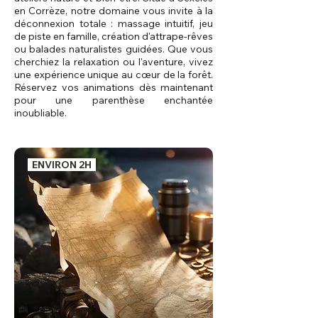
en Corrèze, notre domaine vous invite à la
déconnexion totale : massage intuitif, jeu
de piste en famille, création d'attrape-rêves
ou balades naturalistes guidées. Que vous
cherchiez la relaxation ou l'aventure, vivez
une expérience unique au cœur de la forêt.
Réservez vos animations dès maintenant
pour une parenthèse enchantée
inoubliable.
ENVIRON 2H