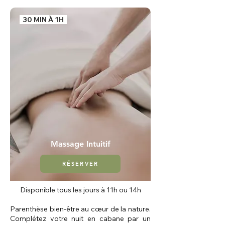
30 MIN À 1H
Massage Intuitif
RÉSERVER
Disponible tous les jours à 11h ou 14h
Parenthèse bien-être au cœur de la nature.
Complétez votre nuit en cabane par un