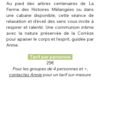
Au pied des arbres centenaires de La
Ferme des Histoires Mélangées ou dans
une cabane disponible, cette séance de
relaxation et d'éveil des sens vous invite à
respirer et ralentir. Une communion intime
avec la nature préservée de la Corrèze
pour apaiser le corps et l'esprit, guidée par
Annie.
Tarif par personne
25€
Pour les groupes de 4 personnes et +,
contactez Annie
pour un tarif sur-mesure